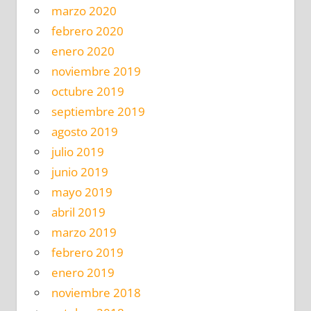
marzo 2020
febrero 2020
enero 2020
noviembre 2019
octubre 2019
septiembre 2019
agosto 2019
julio 2019
junio 2019
mayo 2019
abril 2019
marzo 2019
febrero 2019
enero 2019
noviembre 2018