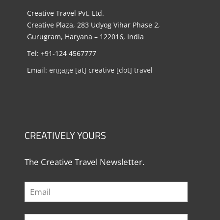
Creative Travel Pvt. Ltd.
Creative Plaza, 283 Udyog Vihar Phase 2,
Gurugram, Haryana – 122016, India
Tel: +91-124 4567777
Email:
engage [at] creative [dot] travel
CREATIVELY YOURS
The Creative Travel Newsletter.