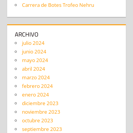
Carrera de Botes Trofeo Nehru
ARCHIVO
julio 2024
junio 2024
mayo 2024
abril 2024
marzo 2024
febrero 2024
enero 2024
diciembre 2023
noviembre 2023
octubre 2023
septiembre 2023