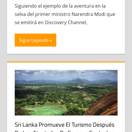
Siguiendo el ejemplo de la aventura en la
selva del primer ministro Narendra Modi que
se emitirá en Discovery Channel,
Sigue Leyendo
Sri Lanka Promueve El Turismo Después