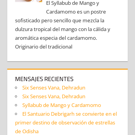
El Syllabub de Mango y
Cardamomo es un postre
sofisticado pero sencillo que mezcla la
dulzura tropical del mango con la cálida y
aromática especia del cardamomo.
Originario del tradicional
MENSAJES RECIENTES
Six Senses Vana, Dehradun
Six Senses Vana, Dehradun
Syllabub de Mango y Cardamomo
El Santuario Debrigarh se convierte en el
primer destino de observación de estrellas
de Odisha