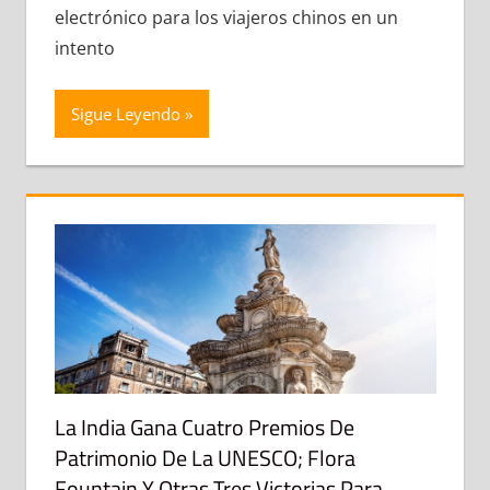
electrónico para los viajeros chinos en un
intento
Sigue Leyendo
La India Gana Cuatro Premios De
Patrimonio De La UNESCO; Flora
Fountain Y Otras Tres Victorias Para