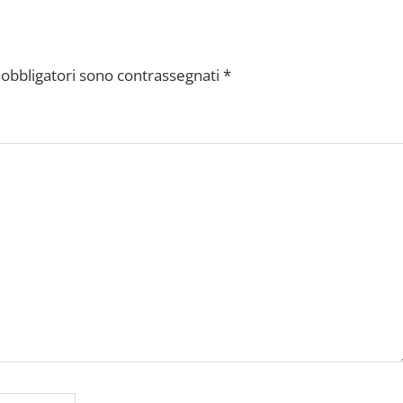
 obbligatori sono contrassegnati
*