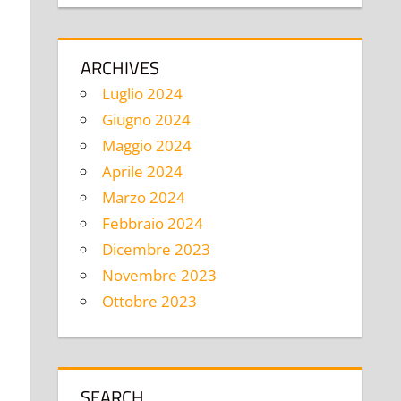
ARCHIVES
Luglio 2024
Giugno 2024
Maggio 2024
Aprile 2024
Marzo 2024
Febbraio 2024
Dicembre 2023
Novembre 2023
Ottobre 2023
SEARCH