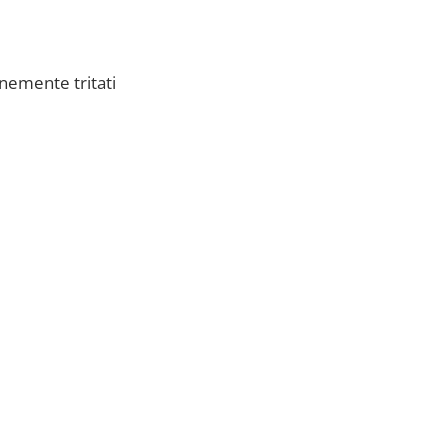
inemente tritati