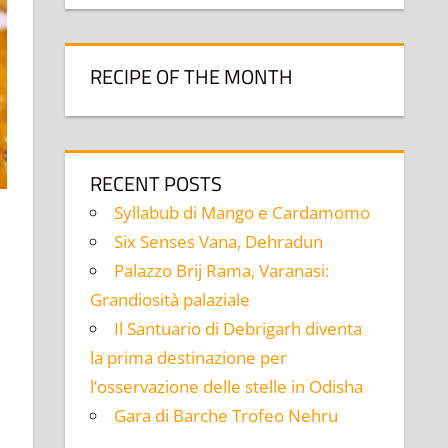
RECIPE OF THE MONTH
RECENT POSTS
Syllabub di Mango e Cardamomo
Six Senses Vana, Dehradun
Palazzo Brij Rama, Varanasi:
Grandiosità palaziale
Il Santuario di Debrigarh diventa
la prima destinazione per
l’osservazione delle stelle in Odisha
Gara di Barche Trofeo Nehru