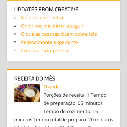
UPDATES FROM CREATIVE
Notícias da Creative
Onde nos encontrar a seguir
O que as pessoas dizem sobre nós
Pessoalmente experiente
Creative na imprensa
RECEITA DO MÊS
Thandai
Porções de receita: 1 Tempo
de preparação: 05 minutos
Tempo de cozimento: 15
minutos Tempo total de preparo: 20 minutos