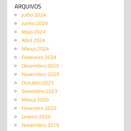
ARQUIVOS
Julho 2024
Junho 2024
Maio 2024
Abril 2024
Março 2024
Fevereiro 2024
Dezembro 2023
Novembro 2023
Outubro 2023
Setembro 2023
Março 2020
Fevereiro 2020
Janeiro 2020
Novembro 2019