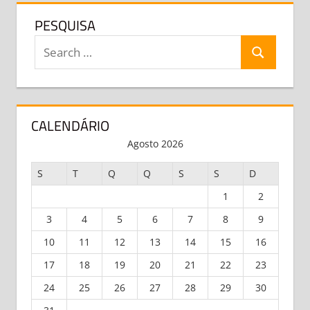
PESQUISA
Search
PESQUISA
for:
CALENDÁRIO
Agosto 2026
S
T
Q
Q
S
S
D
1
2
3
4
5
6
7
8
9
10
11
12
13
14
15
16
17
18
19
20
21
22
23
24
25
26
27
28
29
30