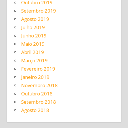
Outubro 2019
Setembro 2019
Agosto 2019
Julho 2019
Junho 2019
Maio 2019
Abril 2019
Março 2019
Fevereiro 2019
Janeiro 2019
Novembro 2018
Outubro 2018
Setembro 2018
Agosto 2018