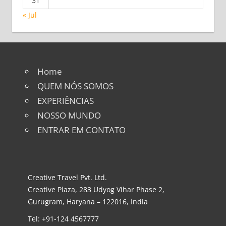
31
« Jul
Home
QUEM NÓS SOMOS
EXPERIÊNCIAS
NOSSO MUNDO
ENTRAR EM CONTATO
Creative Travel Pvt. Ltd.
Creative Plaza, 283 Udyog Vihar Phase 2,
Gurugram, Haryana – 122016, India
Tel: +91-124 4567777