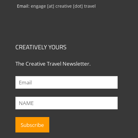
Email:
engage [at] creative [dot] travel
CREATIVELY YOURS
The Creative Travel Newsletter.