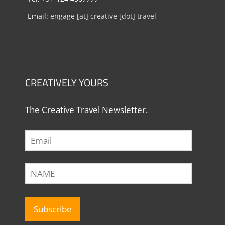
Email:
engage [at] creative [dot] travel
CREATIVELY YOURS
The Creative Travel Newsletter.