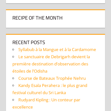
RECIPE OF THE MONTH
RECENT POSTS
Syllabub à la Mangue et à la Cardamome
Le sanctuaire de Debrigarh devient la
première destination d’observation des
étoiles de l’Odisha
Course de Bateaux Trophée Nehru
Kandy Esala Perahera : le plus grand
festival culturel du Sri Lanka
Rudyard Kipling : Un conteur par
excellence