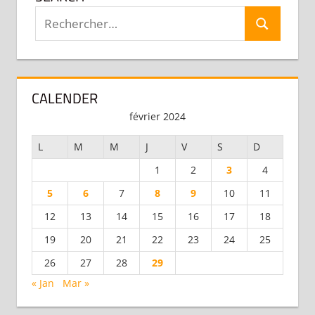
Recherche
Recherche
pour :
CALENDER
février 2024
L
M
M
J
V
S
D
1
2
3
4
5
6
7
8
9
10
11
12
13
14
15
16
17
18
19
20
21
22
23
24
25
26
27
28
29
« Jan
Mar »