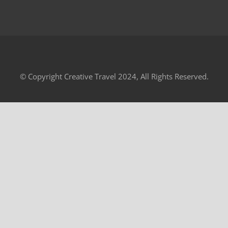
© Copyright Creative Travel 2024, All Rights Reserved.