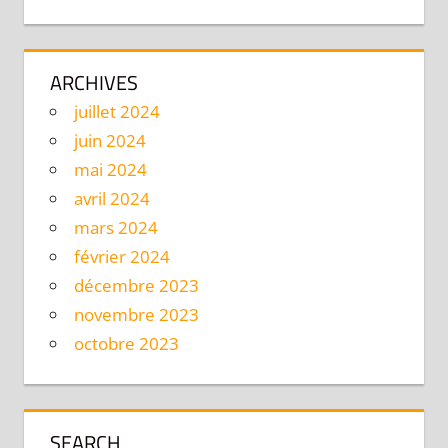
ARCHIVES
juillet 2024
juin 2024
mai 2024
avril 2024
mars 2024
février 2024
décembre 2023
novembre 2023
octobre 2023
SEARCH