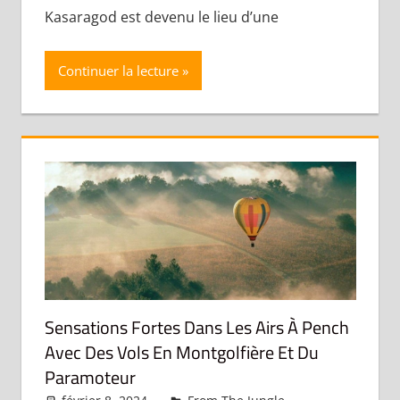
Kasaragod est devenu le lieu d’une
Continuer la lecture
Sensations Fortes Dans Les Airs À Pench
Avec Des Vols En Montgolfière Et Du
Paramoteur