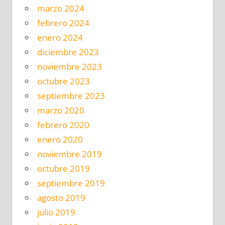
marzo 2024
febrero 2024
enero 2024
diciembre 2023
noviembre 2023
octubre 2023
septiembre 2023
marzo 2020
febrero 2020
enero 2020
noviembre 2019
octubre 2019
septiembre 2019
agosto 2019
julio 2019