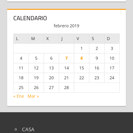
CALENDARIO
febrero 2019
L
M
X
J
V
S
D
1
2
3
4
5
6
7
8
9
10
11
12
13
14
15
16
17
18
19
20
21
22
23
24
25
26
27
28
« Ene
Mar »
CASA