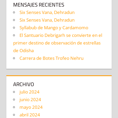
MENSAJES RECIENTES
Six Senses Vana, Dehradun
Six Senses Vana, Dehradun
Syllabub de Mango y Cardamomo
El Santuario Debrigarh se convierte en el
primer destino de observación de estrellas
de Odisha
Carrera de Botes Trofeo Nehru
ARCHIVO
julio 2024
junio 2024
mayo 2024
abril 2024