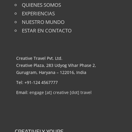
QUIENES SOMOS
EXPERIENCIAS
NUESTRO MUNDO
ESTAR EN CONTACTO
Creative Travel Pvt. Ltd.
Creative Plaza, 283 Udyog Vihar Phase 2,
Gurugram, Haryana – 122016, India
Tel: +91-124 4567777
Email:
engage [at] creative [dot] travel
CREATIVELY YOURS