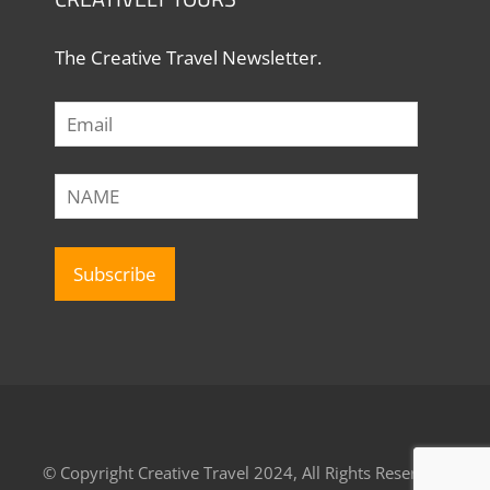
The Creative Travel Newsletter.
© Copyright Creative Travel 2024, All Rights Reserved.