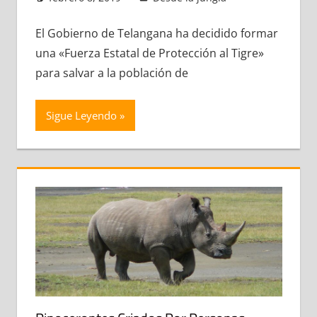
comentario
El Gobierno de Telangana ha decidido formar
una «Fuerza Estatal de Protección al Tigre»
para salvar a la población de
Sigue Leyendo