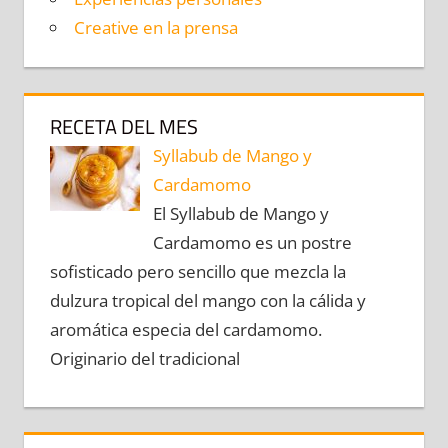
Creative en la prensa
RECETA DEL MES
Syllabub de Mango y
Cardamomo
El Syllabub de Mango y
Cardamomo es un postre
sofisticado pero sencillo que mezcla la
dulzura tropical del mango con la cálida y
aromática especia del cardamomo.
Originario del tradicional