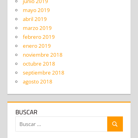
junio 2019
mayo 2019
abril 2019
marzo 2019
febrero 2019
enero 2019
noviembre 2018
octubre 2018
septiembre 2018
agosto 2018
BUSCAR
Buscar:
BUSCAR