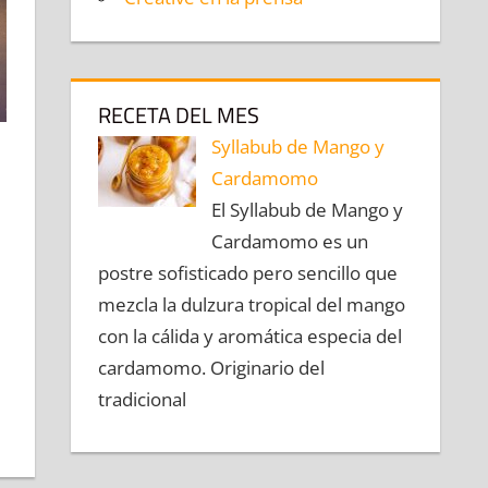
RECETA DEL MES
Syllabub de Mango y
Cardamomo
El Syllabub de Mango y
Cardamomo es un
postre sofisticado pero sencillo que
mezcla la dulzura tropical del mango
con la cálida y aromática especia del
cardamomo. Originario del
tradicional