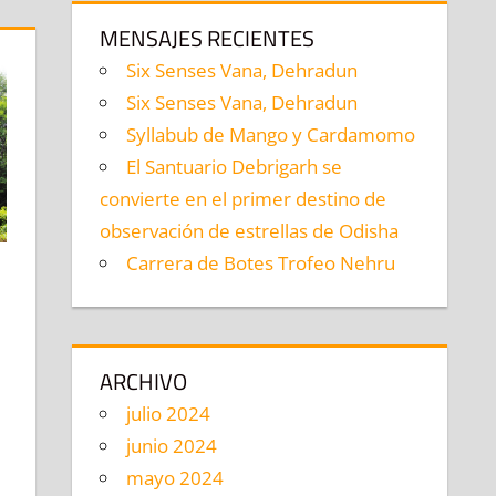
MENSAJES RECIENTES
Six Senses Vana, Dehradun
Six Senses Vana, Dehradun
Syllabub de Mango y Cardamomo
El Santuario Debrigarh se
convierte en el primer destino de
observación de estrellas de Odisha
Carrera de Botes Trofeo Nehru
omentario
ARCHIVO
julio 2024
junio 2024
mayo 2024