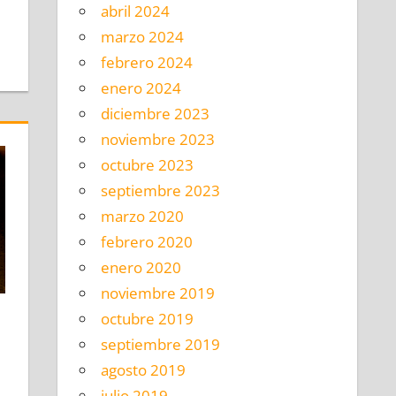
abril 2024
marzo 2024
febrero 2024
enero 2024
diciembre 2023
noviembre 2023
octubre 2023
septiembre 2023
marzo 2020
febrero 2020
enero 2020
noviembre 2019
octubre 2019
septiembre 2019
omentario
agosto 2019
julio 2019