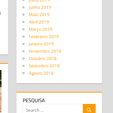
e a comment
Junho 2019
i
Maio 2019
Abril 2019
Março 2019
Fevereiro 2019
Janeiro 2019
Novembro 2018
Outubro 2018
Setembro 2018
Agosto 2018
PESQUISA
Search