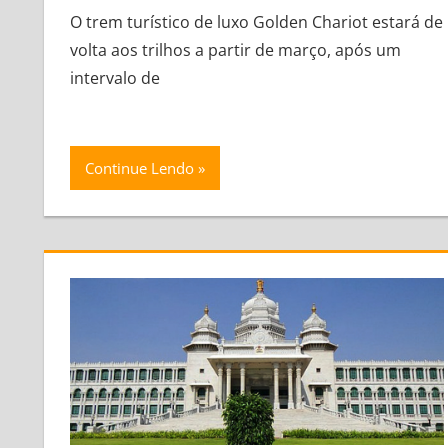
O trem turístico de luxo Golden Chariot estará de
volta aos trilhos a partir de março, após um
intervalo de
Continue Lendo