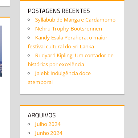
POSTAGENS RECENTES
Syllabub de Manga e Cardamomo
Nehru-Trophy-Bootsrennen
Kandy Esala Perahera: o maior
festival cultural do Sri Lanka
Rudyard Kipling: Um contador de
histórias por excelência
Jalebi: Indulgência doce
atemporal
ARQUIVOS
Julho 2024
Junho 2024