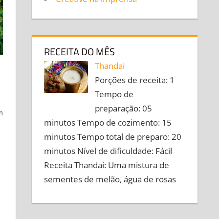
RECEITA DO MÊS
Thandai
Porções de receita: 1
Tempo de
preparação: 05
m
minutos Tempo de cozimento: 15
minutos Tempo total de preparo: 20
a
minutos Nível de dificuldade: Fácil
Receita Thandai: Uma mistura de
sementes de melão, água de rosas