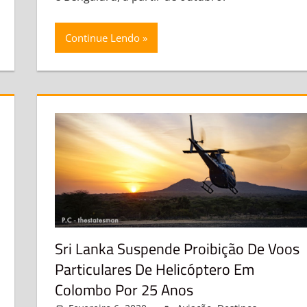
Continue Lendo
Sri Lanka Suspende Proibição De Voos
Particulares De Helicóptero Em
Colombo Por 25 Anos