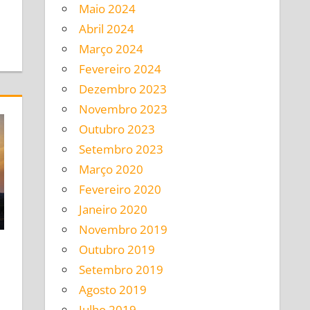
Maio 2024
Abril 2024
Março 2024
Fevereiro 2024
Dezembro 2023
Novembro 2023
Outubro 2023
Setembro 2023
Março 2020
Fevereiro 2020
Janeiro 2020
Novembro 2019
Outubro 2019
Setembro 2019
Agosto 2019
Julho 2019